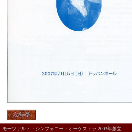
モーツァルト・シンフォニー・オーケストラ 2003年