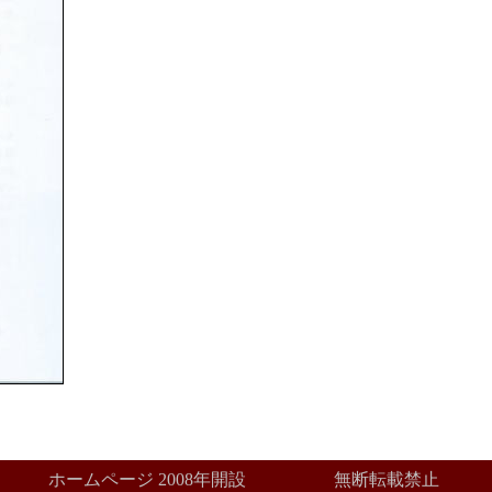
創立 ホームページ 2008年開設 無断転載禁止