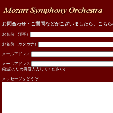
お問合わせ・ご質問などがございましたら、こちら
お名前（漢字）
お名前（カタカナ）
メールアドレス
メールアドレス
(確認のため再度入力してください)
メッセージをどうぞ