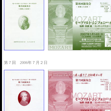
第７回 2006年７月２日