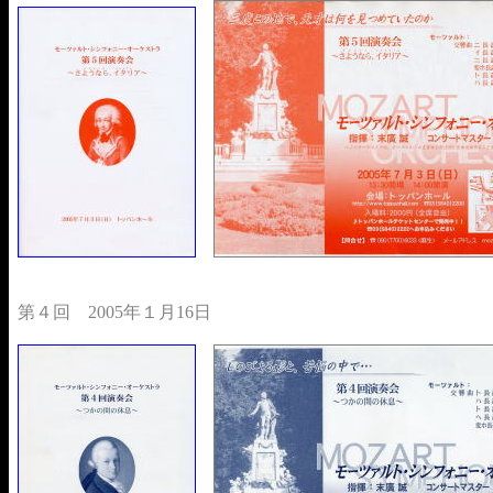
第４回 2005年１月16日