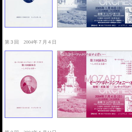
第３回 2004年７月４日