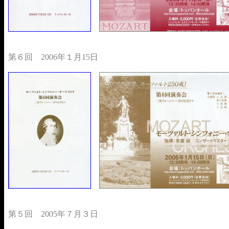
第６回 2006年１月15日
第５回 2005年７月３日