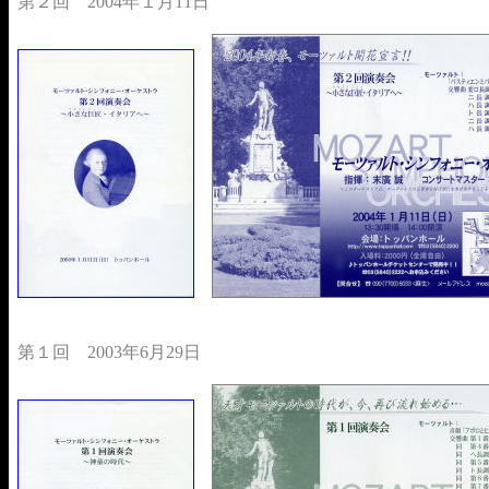
第２回 2004年１月11日
第１回 2003年6月29日