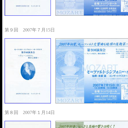
第９回 2007年７月15日
第８回 2007年１月14日