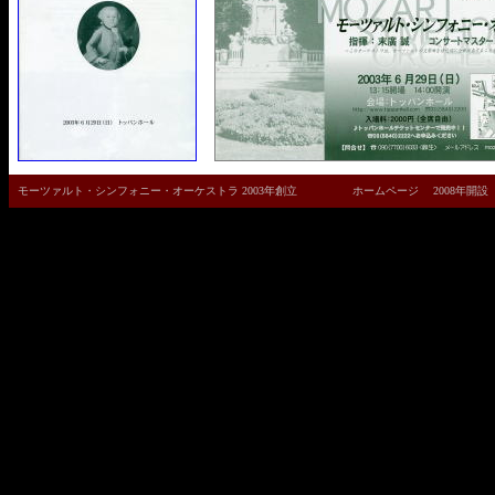
モーツァルト・シンフォニー・オーケストラ 2003年創立 ホームページ 2008